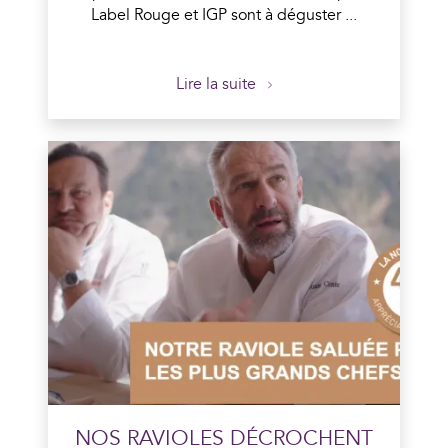
Label Rouge et IGP sont à déguster ...
Lire la suite
En savoir plus
NOS RAVIOLES DÉCROCHENT