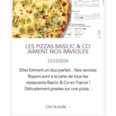
En savoir plus
LES PIZZAS BASILIC & CO
AIMENT NOS RAVIOLES
21/12/2024
Elles forment un duo parfait... Nos ravioles
Royans sont à la carte de tous les
restaurants Basilic & Co en France !
Délicatement posées sur une pizza...
Lire la suite