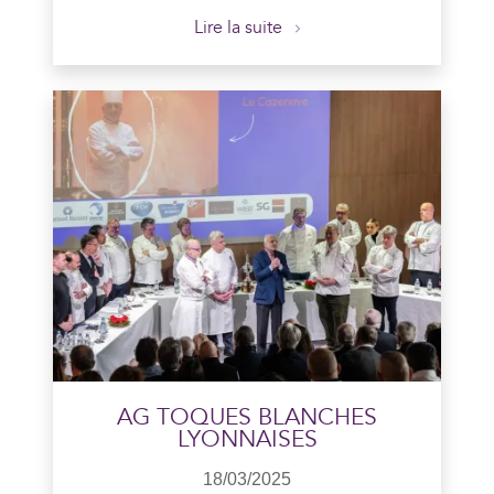
Lire la suite
En savoir plus
AG TOQUES BLANCHES
LYONNAISES
18/03/2025