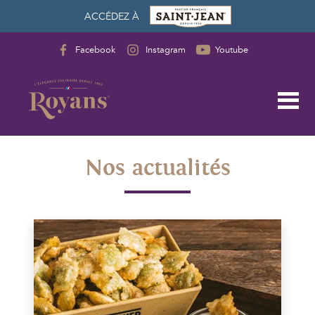
ACCÉDEZ À
Facebook
Instagram
Youtube
Nos actualités