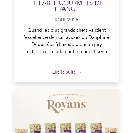
LE LABEL GOURMETS DE
FRANCE
04/09/2025
Quand les plus grands chefs valident
l’excellence de nos ravioles du Dauphiné.
Dégustées à l’aveugle par un jury
prestigieux présidé par Emmanuel Rena...
Lire la suite