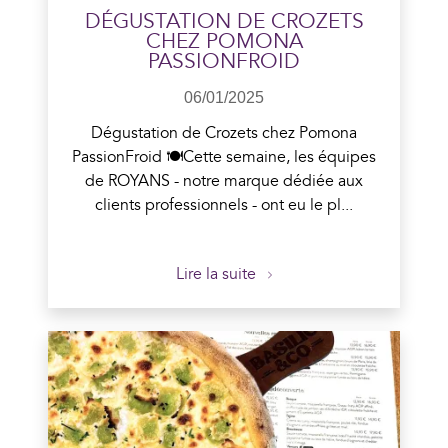
DÉGUSTATION DE CROZETS
CHEZ POMONA
PASSIONFROID
06/01/2025
Dégustation de Crozets chez Pomona
PassionFroid 🍽️Cette semaine, les équipes
de ROYANS - notre marque dédiée aux
clients professionnels - ont eu le pl...
Lire la suite