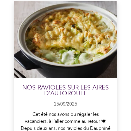
En savoir plus
NOS RAVIOLES SUR LES AIRES
D'AUTOROUTE
15/09/2025
Cet été nos avons pu régaler les
vacanciers, à l’aller comme au retour 🍽️
Depuis deux ans, nos ravioles du Dauphiné