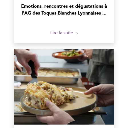
Emotions, rencontres et dégustations à
l’AG des Toques Blanches Lyonnaises ...
Lire la suite
En savoir plus