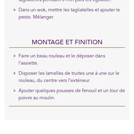
Dans un wok, mettre les tagliatelles et ajouter le
pesto. Mélanger.
MONTAGE ET FINITION
Faire un beau rouleau et le déposer dans
l’assiette.
Disposer les lamelles de truites une à une sur le
rouleau, du centre vers l’extérieur.
Ajouter quelques pousses de fenouil et un tour de
poivre au moulin.