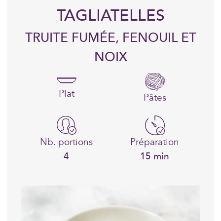
TAGLIATELLES
TRUITE FUMÉE, FENOUIL ET
NOIX
Plat
Pâtes
Nb. portions
Préparation
4
15 min