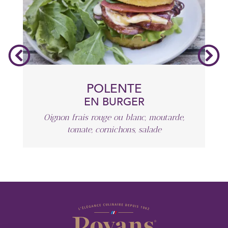
POLENTE
EN BURGER
Oignon frais rouge ou blanc, moutarde,
tomate, cornichons, salade