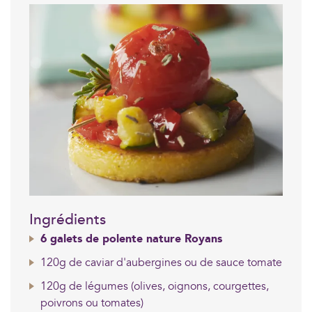
Ingrédients
6 galets de polente nature Royans
120g de caviar d'aubergines ou de sauce tomate
120g de légumes (olives, oignons, courgettes,
poivrons ou tomates)