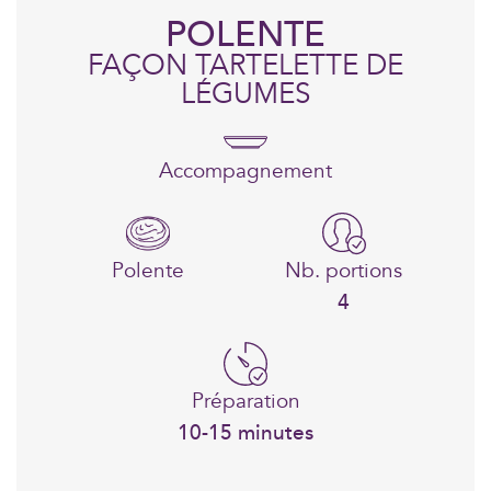
POLENTE
FAÇON TARTELETTE DE
LÉGUMES
Accompagnement
Polente
Nb. portions
4
Préparation
10-15 minutes