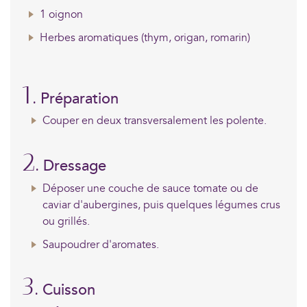
1 oignon
Herbes aromatiques (thym, origan, romarin)
1.
Préparation
Couper en deux transversalement les polente.
2.
Dressage
Déposer une couche de sauce tomate ou de
caviar d'aubergines, puis quelques légumes crus
ou grillés.
Saupoudrer d'aromates.
3.
Cuisson