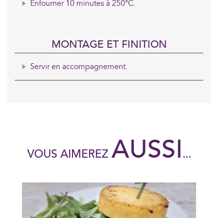
Enfourner 10 minutes à 250°C.
MONTAGE ET FINITION
Servir en accompagnement.
AUSSI
VOUS AIMEREZ
...