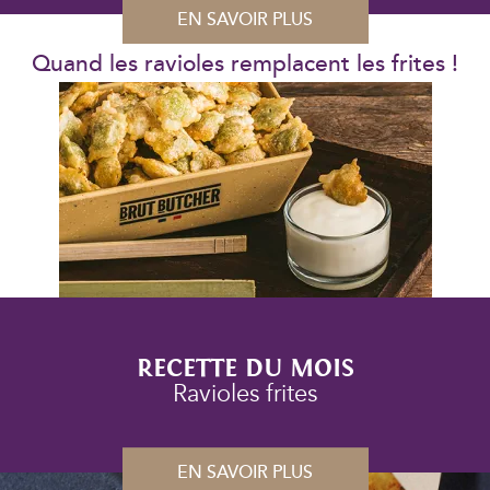
EN SAVOIR PLUS
Quand les ravioles remplacent les frites !
RECETTE DU MOIS
Ravioles frites
EN SAVOIR PLUS