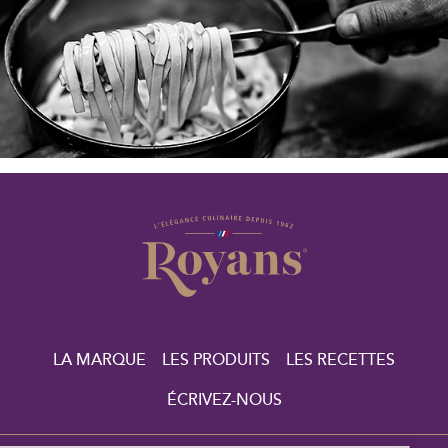
LA MARQUE
LES PRODUITS
LES RECETTES
ÉCRIVEZ-NOUS