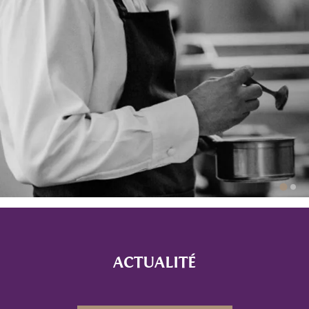
ACTUALITÉ