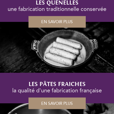
LES QUENELLES
une fabrication traditionnelle conservée
EN SAVOIR PLUS
LES PÂTES FRAICHES
la qualité d'une fabrication française
EN SAVOIR PLUS